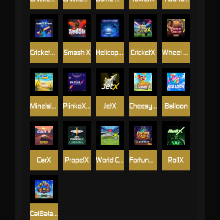
CricketerX
Smash X
HelicopterX
CricketX
Wheel Of Destiny
MineIsland
PlinkoXClassic
JetX
Cheesy Road
Balloon
CarX
PropelX
World Champion X
Fortune Catch
RollX
CaiBalaoCappadocia