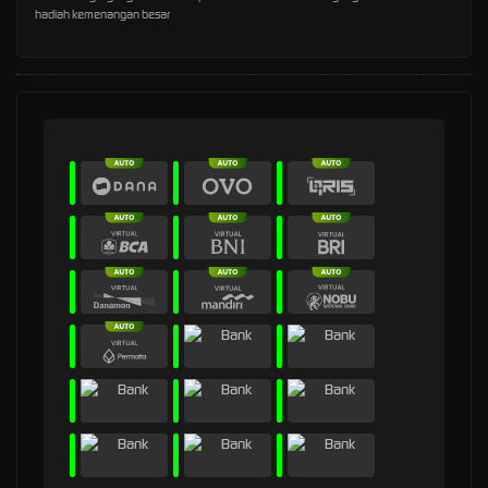
hadiah kemenangan besar