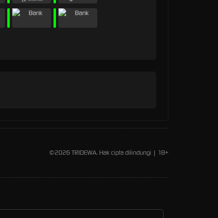
©2026 TRIDEWA. Hak cipta dilindungi | 18+