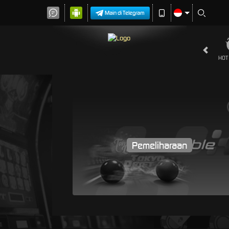
Main di Telegram
HOT