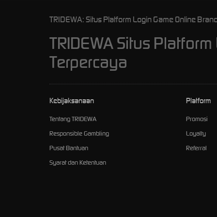
TRIDEWA: Situs Platform Login Game Online Brand
TRIDEWA Situs Platform
Terpercaya
Kebijaksanaan
Platform
Tentang TRIDEWA
Promosi
Responsible Gambling
Loyalty
Pusat Bantuan
Referral
Syarat dan Ketentuan