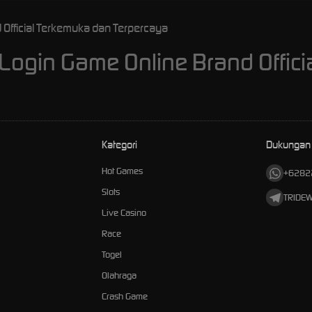
 Official Terkemuka dan Terpercaya
 Login Game Online Brand Offic
Kategori
Dukungan
Hot Games
+6282
Slots
TRIDEW
Live Casino
Race
Togel
Olahraga
Crash Game