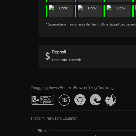
* Selama bank maintenance dan bank offline deposit dan penarik
Deposit
Rata-rata 1 Menit
Tanggung Jawab Bermain
Browser Yang Didukung
Platform Penyedia Layanan
Slots