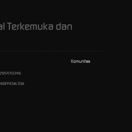
ial Terkemuka dan
Komunitas
295470349
AOFFICIALTDA