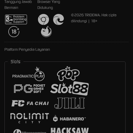
Tanggung Jawab
Browser Yang
Bermain
Didukung
©2026 TRIDEWA. Hak cipta
dilindungi | 18+
Platform Penyedia Layanan
Slots