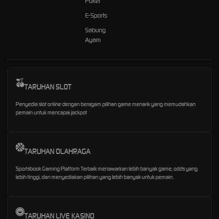
Poker
E-Sports
Sabung
Ayam
TARUHAN SLOT
Penyedia slot online dengan beragam pilihan game menarik yang memudahkan
pemain untuk mencapai jackpot
TARUHAN OLAHRAGA
Sportsbook Gaming Platform Terbaik menawarkan lebih banyak game, odds yang
lebih tinggi, dan menyediakan pilihan yang lebih banyak untuk pemain.
TARUHAN LIVE KASINO